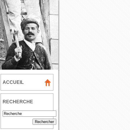
ACCUEIL
RECHERCHE