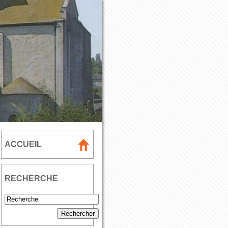
ACCUEIL
RECHERCHE