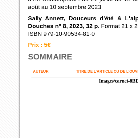
août au 10 septembre 2023
Sally Annett, Douceurs d'été & L'al
Douches n° 8, 2023, 32 p.
Format 21 x 2
ISBN 979-10-90534-81-0
Prix : 5€
SOMMAIRE
AUTEUR
TITRE DE L'ARTICLE OU DE L'OU
Images/carnet-8B