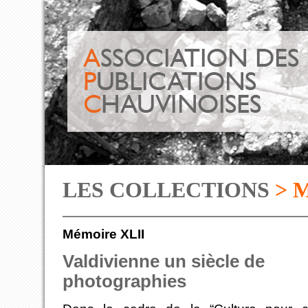
LES COLLECTIONS
> 
Mémoire XLII
Valdivienne un siècle de
photographies