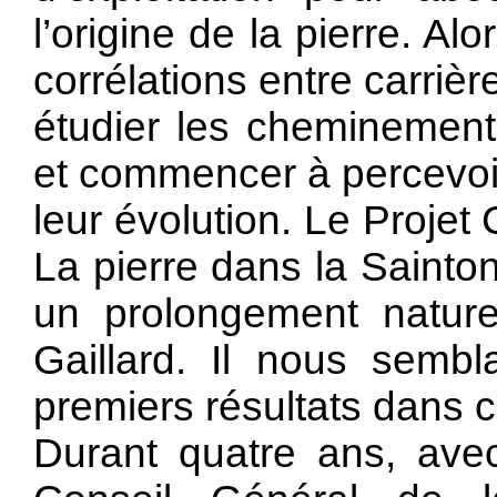
l’origine de la pierre. Al
corrélations entre carrièr
étudier les cheminement
et commencer à percevoir 
leur évolution. Le Proje
La pierre dans la Sainto
un prolongement nature
Gaillard. Il nous sembla
premiers résultats dans 
Durant quatre ans, ave