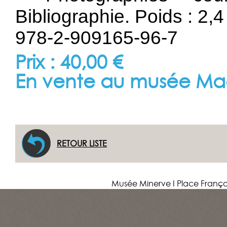
Bibliographie. Poids : 2,4
978-2-909165-96-7
Prix : 40,00 €
En vente au musée Ma
RETOUR LISTE
Musée Minerve I Place Franço