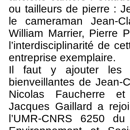
ou tailleurs de pierre :
le cameraman Jean-Cl
William Marrier, Pierre
l’interdisciplinarité de 
entreprise exemplaire.
Il faut y ajouter les 
bienveillantes de Jean-
Nicolas Faucherre et
Jacques Gaillard a rej
l’UMR-CNRS 6250 du la