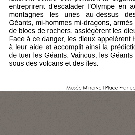
entreprirent d'escalader l'Olympe en 
montagnes les unes au-dessus des
Géants, mi-hommes mi-dragons, armés
de blocs de rochers, assiégèrent les die
Face à ce danger, les dieux appelèrent H
à leur aide et accomplit ainsi la prédict
de tuer les Géants. Vaincus, les Géants 
sous des volcans et des îles.
Musée Minerve I Place Franço