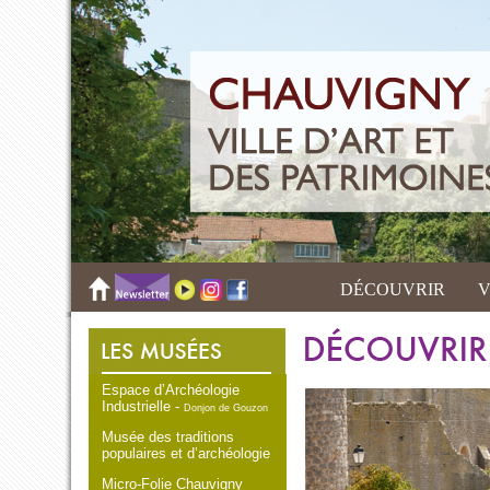
DÉCOUVRIR
V
Espace d’Archéologie
Industrielle -
Donjon de Gouzon
Musée des traditions
populaires et d’archéologie
Micro-Folie Chauvigny