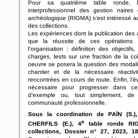
Pour sa quatrième table ronde, 
interprofessionnel des gestion naires 
archéologique (RIGMA) s’est intéressé a
des collections.
Les expériences dont la publication des a
que la réussite de ces opérations r
l’organisation : définition des objectif
charges, tests sur une fraction de la co
oeuvre se posera la question des modali
chantier et de la nécessaire réactivit
rencontrées en cours de route. Enfin, l’é
nécessaire pour progresser dans cet
d’exemple ou, tout simplement, de
communauté professionnelle.
Sous la coordination de PAÏN (S.)
e
CHERFILS (E.), 4
table ronde RIG
collections, Dossier n° 27, 2023, 