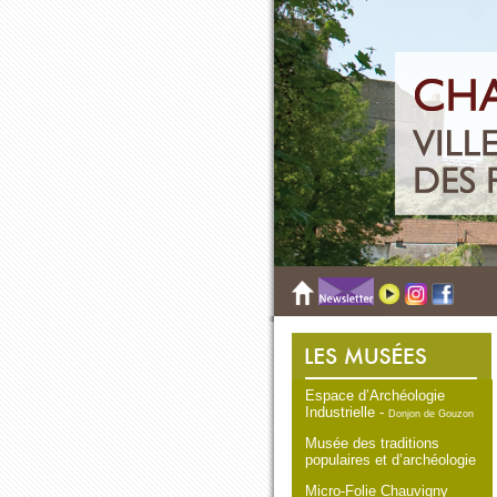
Espace d’Archéologie
Industrielle -
Donjon de Gouzon
Musée des traditions
populaires et d’archéologie
Micro-Folie Chauvigny