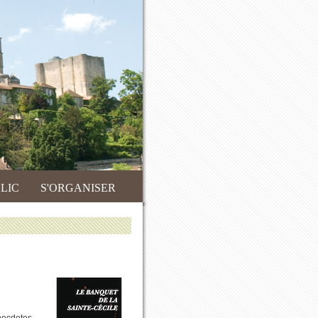
LIC
S'ORGANISER