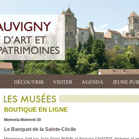
DÉCOUVRIR
VISITER
AGENDA
JEUNE PUB
BOUTIQUE EN LIGNE
Memoria Momenti 30
Le Banquet de la Sainte-Cécile