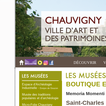
DÉCOUVRIR
V
BOUTIQUE E
Espace d’Archéologie
Industrielle -
Donjon de Gouzon
Memoria Momenti 
Musée des traditions
populaires et d’archéologie
Saint-Charles
Micro-Folie Chauvigny