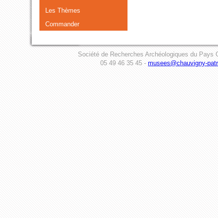
Les Thèmes
Commander
Société de Recherches Archéologiques du Pays C
05 49 46 35 45 -
musees@chauvigny-patri