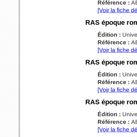
Référence :
A
[Voir la fiche dé
RAS époque roma
Édition :
Unive
Référence :
A
[Voir la fiche dé
RAS époque roma
Édition :
Unive
Référence :
A
[Voir la fiche dé
RAS époque roma
Édition :
Unive
Référence :
A
[Voir la fiche dé