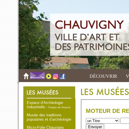
DÉCOUVRIR
V
Espace d’Archéologie
Industrielle -
Donjon de Gouzon
MOTEUR DE R
Musée des traditions
populaires et d’archéologie
Micro-Folie Chauvigny