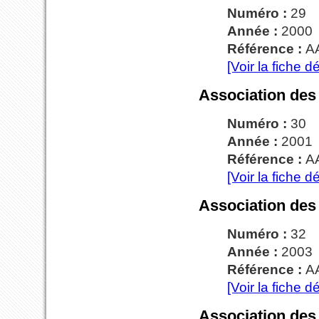
Numéro :
29
Année :
2000
Référence :
A
[Voir la fiche dé
Association des
Numéro :
30
Année :
2001
Référence :
A
[Voir la fiche dé
Association des
Numéro :
32
Année :
2003
Référence :
A
[Voir la fiche dé
Association des