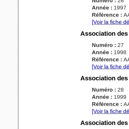
Numéro :
26
Année :
1997
Référence :
A
[Voir la fiche dé
Association des
Numéro :
27
Année :
1998
Référence :
A
[Voir la fiche dé
Association des
Numéro :
28
Année :
1999
Référence :
A
[Voir la fiche dé
Association des