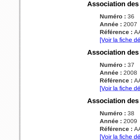
Association des
Numéro :
36
Année :
2007
Référence :
A
[Voir la fiche dé
Association des
Numéro :
37
Année :
2008
Référence :
A
[Voir la fiche dé
Association des
Numéro :
38
Année :
2009
Référence :
A
[Voir la fiche dé