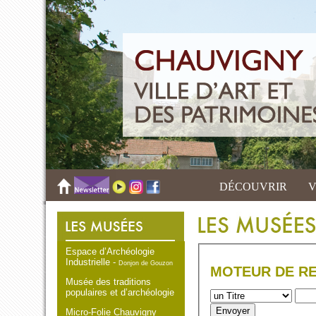
DÉCOUVRIR
V
Espace d’Archéologie
Industrielle -
Donjon de Gouzon
MOTEUR DE R
Musée des traditions
populaires et d’archéologie
Micro-Folie Chauvigny