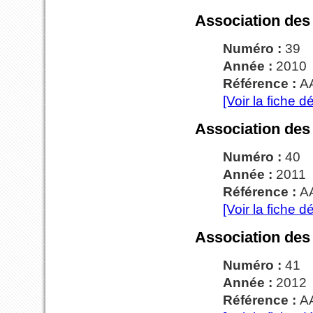
Association des
Numéro :
39
Année :
2010
Référence :
A
[Voir la fiche dé
Association des
Numéro :
40
Année :
2011
Référence :
A
[Voir la fiche dé
Association des
Numéro :
41
Année :
2012
Référence :
A