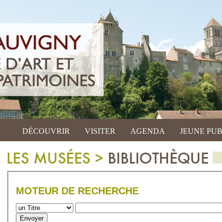
DÉCOUVRIR
VISITER
AGENDA
JEUNE PUB
MOTEUR DE RECHERCHE