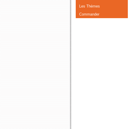
Les Thèmes
Commander