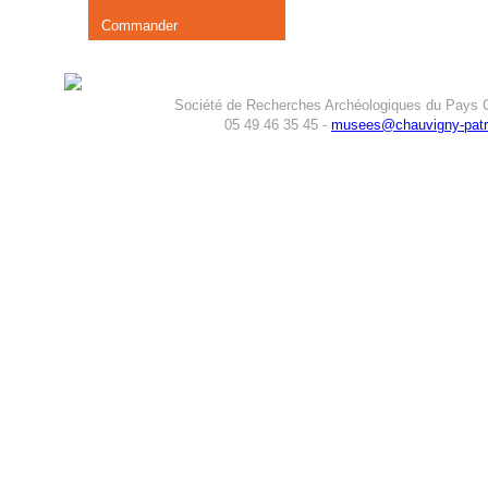
Commander
Société de Recherches Archéologiques du Pays C
05 49 46 35 45 -
musees@chauvigny-patri