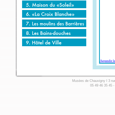
Agrandir l
Musées de Chauvigny I 3 ru
05 49 46 35 45 