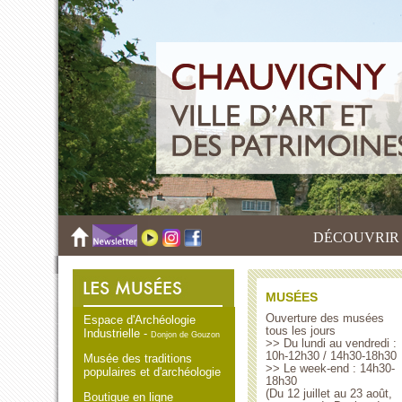
DÉCOUVRIR
MUSÉES
Ouverture des musées
Espace d'Archéologie
tous les jours
Industrielle -
Donjon de Gouzon
>> Du lundi au vendredi :
10h-12h30 / 14h30-18h30
Musée des traditions
>> Le week-end : 14h30-
populaires et d'archéologie
18h30
(Du 12 juillet au 23 août,
Boutique en ligne