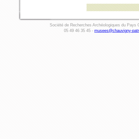
Société de Recherches Archéologiques du Pays C
05 49 46 35 45 -
musees@chauvigny-patri