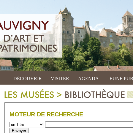
DÉCOUVRIR
VISITER
AGENDA
JEUNE PUB
MOTEUR DE RECHERCHE