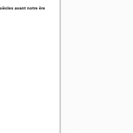
iècles avant notre ère