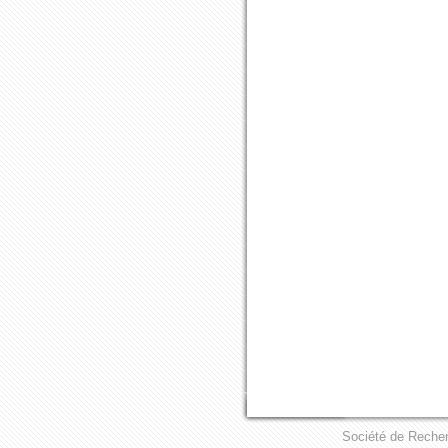
Société de Recher