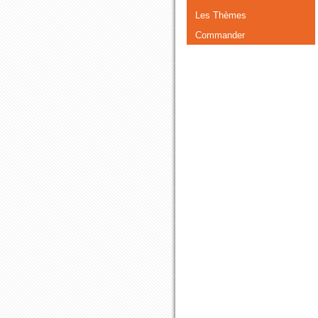
Les Thèmes
Commander