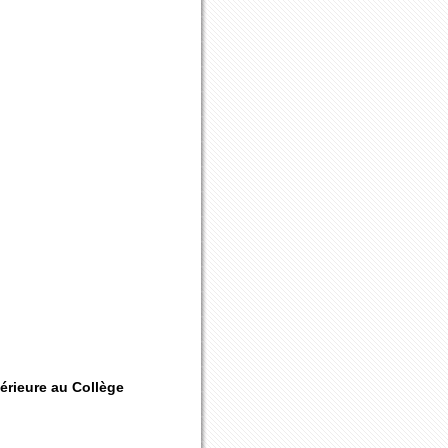
périeure au Collège