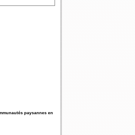
communautés paysannes en