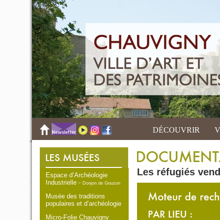
DÉCOUVRIR
V
Les réfugiés ven
Espace d’Archéologie
Industrielle -
Donjon de Gouzon
Musée des traditions
populaires et d’archéologie
Micro-Folie Chauvigny