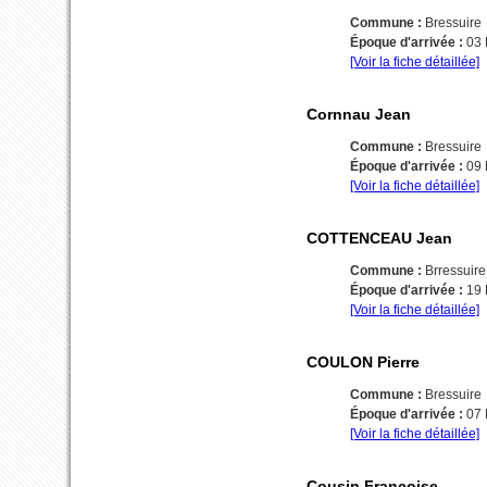
Commune :
Bressuire
Époque d'arrivée :
03
[Voir la fiche détaillée]
Cornnau Jean
Commune :
Bressuire
Époque d'arrivée :
09
[Voir la fiche détaillée]
COTTENCEAU Jean
Commune :
Brressuire
Époque d'arrivée :
19 
[Voir la fiche détaillée]
COULON Pierre
Commune :
Bressuire
Époque d'arrivée :
07
[Voir la fiche détaillée]
Cousin Françoise