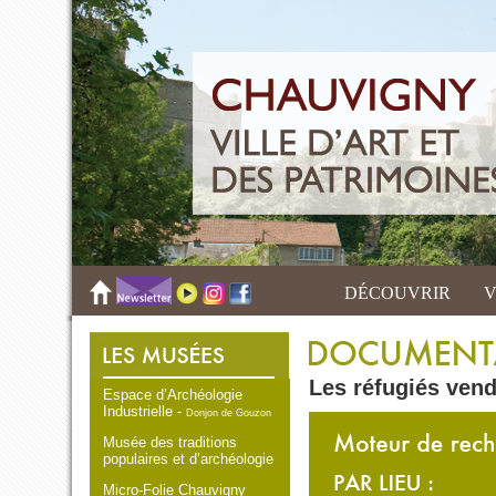
DÉCOUVRIR
V
Les réfugiés ven
Espace d’Archéologie
Industrielle -
Donjon de Gouzon
Musée des traditions
populaires et d’archéologie
Micro-Folie Chauvigny