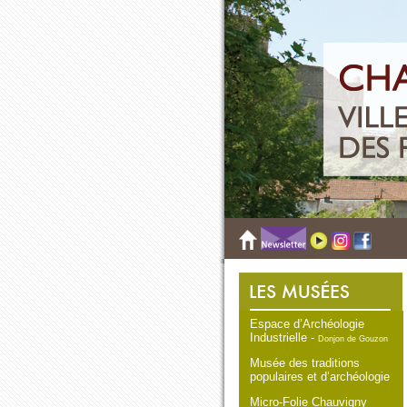
Espace d’Archéologie
Industrielle -
Donjon de Gouzon
Musée des traditions
populaires et d’archéologie
Micro-Folie Chauvigny