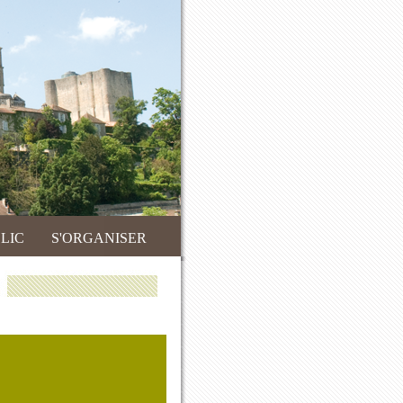
LIC
S'ORGANISER