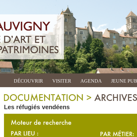
DÉCOUVRIR
VISITER
AGENDA
JEUNE PUB
Les réfugiés vendéens