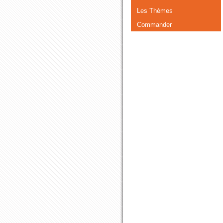
Les Thèmes
Commander