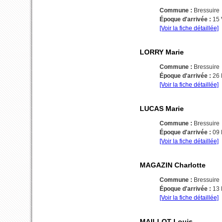
Commune :
Bressuire
Époque d'arrivée :
15
[Voir la fiche détaillée]
LORRY Marie
Commune :
Bressuire
Époque d'arrivée :
26
[Voir la fiche détaillée]
LUCAS Marie
Commune :
Bressuire
Époque d'arrivée :
09
[Voir la fiche détaillée]
MAGAZIN Charlotte
Commune :
Bressuire
Époque d'arrivée :
13
[Voir la fiche détaillée]
MAILLOT Louis