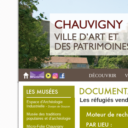
DÉCOUVRIR
V
Les réfugiés ven
Espace d’Archéologie
Industrielle -
Donjon de Gouzon
Musée des traditions
populaires et d’archéologie
Micro-Folie Chauvigny